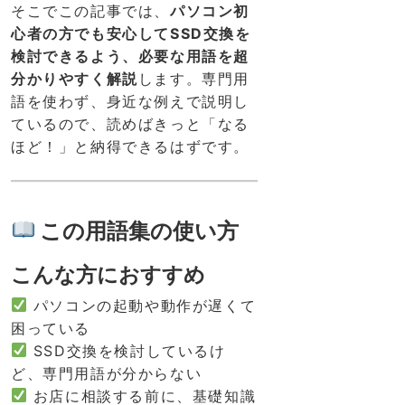
そこでこの記事では、
パソコン初
心者の方でも安心してSSD交換を
検討できるよう、必要な用語を超
分かりやすく解説
します。専門用
語を使わず、身近な例えで説明し
ているので、読めばきっと「なる
ほど！」と納得できるはずです。
この用語集の使い方
こんな方におすすめ
パソコンの起動や動作が遅くて
困っている
SSD交換を検討しているけ
ど、専門用語が分からない
お店に相談する前に、基礎知識