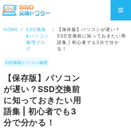
HOME
/
SSD換装
/
【保存版】パソコンが遅い？
&パソコン
SSD交換前に知っておきたい用
修理ブロ
語集 | 初心者でも3分で分か
グ
る！
SSD換装/パソコン修理
【保存版】パソコン
が遅い？SSD交換前
に知っておきたい用
語集 | 初心者でも3
分で分かる！