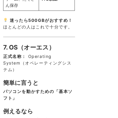
ん保存
迷ったら500GBがおすすめ！
ほとんどの人はこれで十分です。
7. OS（オーエス）
正式名称：
Operating
System（オペレーティングシス
テム）
簡単に言うと
パソコンを動かすための「基本ソ
フト」
例えるなら