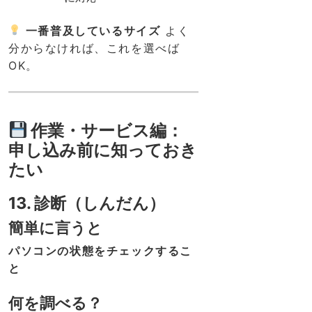
一番普及しているサイズ
よく
分からなければ、これを選べば
OK。
作業・サービス編：
申し込み前に知っておき
たい
13. 診断（しんだん）
簡単に言うと
パソコンの状態をチェックするこ
と
何を調べる？