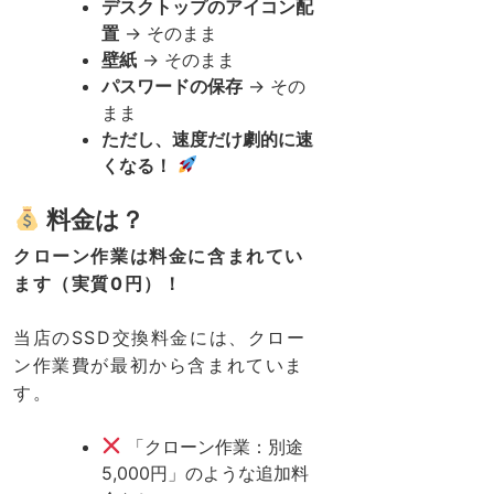
デスクトップのアイコン配
置
→ そのまま
壁紙
→ そのまま
パスワードの保存
→ その
まま
ただし、速度だけ劇的に速
くなる！
料金は？
クローン作業は料金に含まれてい
ます（実質0円）！
当店のSSD交換料金には、クロー
ン作業費が最初から含まれていま
す。
「クローン作業：別途
5,000円」のような追加料