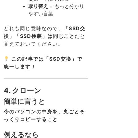
取り替え
= もっと分かり
やすい言葉
どれも同じ意味なので、
「SSD交
換」「SSD換装」は同じこと
だと
覚えておいてください。
この記事では「SSD交換」で
統一します！
4. クローン
簡単に言うと
今のパソコンの中身を、丸ごとそ
っくりコピーすること
例えるなら