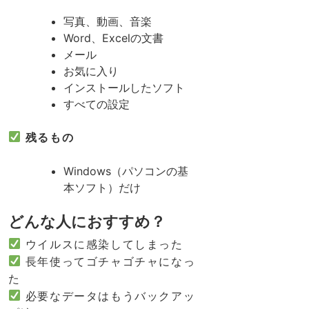
写真、動画、音楽
Word、Excelの文書
メール
お気に入り
インストールしたソフト
すべての設定
残るもの
Windows（パソコンの基
本ソフト）だけ
どんな人におすすめ？
ウイルスに感染してしまった
長年使ってゴチャゴチャになっ
た
必要なデータはもうバックアッ