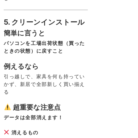
5. クリーンインストール
簡単に言うと
パソコンを工場出荷状態（買った
ときの状態）に戻すこと
例えるなら
引っ越しで、家具を何も持ってい
かず、新居で全部新しく買い揃え
る
超重要な注意点
データは全部消えます！
消えるもの