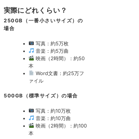
実際にどれくらい？
250GB（一番小さいサイズ）の
場合
写真：約5万枚
音楽：約5万曲
映画（2時間）：約50
本
Word文書：約25万フ
ァイル
500GB（標準サイズ）の場合
写真：約10万枚
音楽：約10万曲
映画（2時間）：約100
本