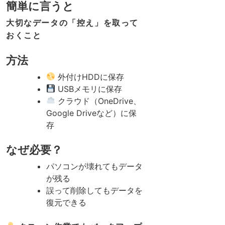
簡単に言うと
大切なデータの「控え」を取って
おくこと
方法
外付けHDDに保存
USBメモリに保存
クラウド（OneDrive、
Google Driveなど）に保
存
なぜ必要？
パソコンが壊れてもデータ
が残る
誤って削除してもデータを
復元できる