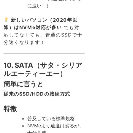
に速い！）
新しいパソコン（2020年以
降）はNVMe対応が多い
でも対
応してなくても、普通のSSDで十
分速くなります！
10. SATA（サタ・シリア
ルエーティーエー）
簡単に言うと
従来のSSD/HDDの接続方式
特徴
普及している標準規格
NVMeより速度は劣るが、
十分高速