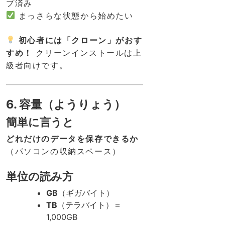
プ済み
まっさらな状態から始めたい
初心者には「クローン」がおす
すめ！
クリーンインストールは上
級者向けです。
6. 容量（ようりょう）
簡単に言うと
どれだけのデータを保存できるか
（パソコンの収納スペース）
単位の読み方
GB
（ギガバイト）
TB
（テラバイト）＝
1,000GB