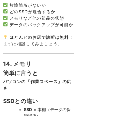
故障箇所がないか
どのSSDが適合するか
メモリなど他の部品の状態
データのバックアップが可能か
ほとんどのお店で診断は無料！
まずは相談してみましょう。
14. メモリ
簡単に言うと
パソコンの「作業スペース」の広
さ
SSDとの違い
SSD
= 本棚（データの保
管場所）