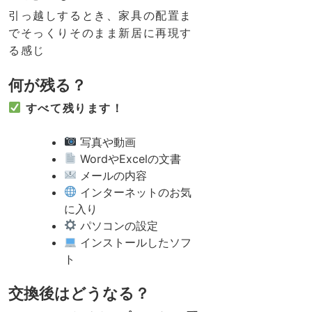
引っ越しするとき、家具の配置ま
でそっくりそのまま新居に再現す
る感じ
何が残る？
すべて残ります！
写真や動画
WordやExcelの文書
メールの内容
インターネットのお気
に入り
パソコンの設定
インストールしたソフ
ト
交換後はどうなる？