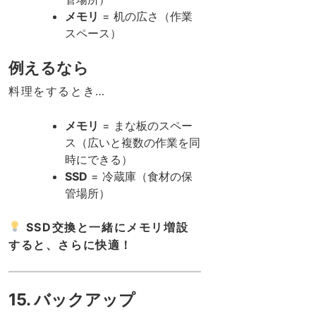
メモリ
= 机の広さ（作業
スペース）
例えるなら
料理をするとき…
メモリ
= まな板のスペー
ス（広いと複数の作業を同
時にできる）
SSD
= 冷蔵庫（食材の保
管場所）
SSD交換と一緒にメモリ増設
すると、さらに快適！
15. バックアップ