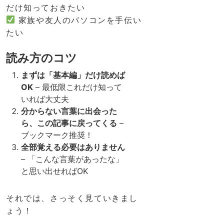
だけ知っておきたい
家族や友人のパソコンを手伝い
たい
読み方のコツ
まずは「基本編」だけ読めば
OK
– 最低限これだけ知って
いれば大丈夫
分からない言葉に出会った
ら、この記事に戻ってくる
–
ブックマーク推奨！
全部覚える必要はありません
– 「こんな言葉があったな」
と思い出せればOK
それでは、さっそく見ていきまし
ょう！