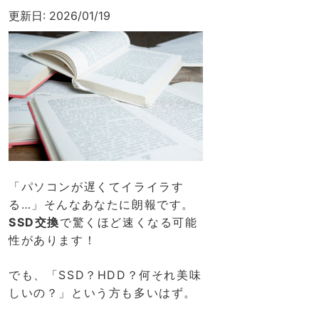
更新日:
2026/01/19
「パソコンが遅くてイライラす
る…」そんなあなたに朗報です。
SSD交換
で驚くほど速くなる可能
性があります！
でも、「SSD？HDD？何それ美味
しいの？」という方も多いはず。