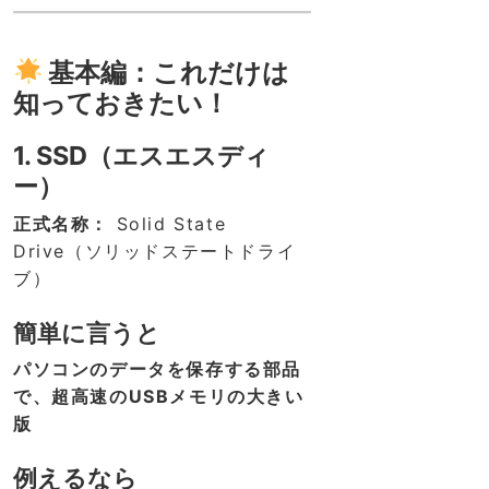
基本編：これだけは
知っておきたい！
1. SSD（エスエスディ
ー）
正式名称：
Solid State
Drive（ソリッドステートドライ
ブ）
簡単に言うと
パソコンのデータを保存する部品
で、超高速のUSBメモリの大きい
版
例えるなら