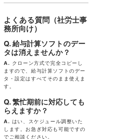
よくある質問（社労士事
務所向け）
Q. 給与計算ソフトのデー
タは消えませんか？
A.
クローン方式で完全コピーし
ますので、給与計算ソフトのデー
タ・設定はすべてそのまま使えま
す。
Q. 繁忙期前に対応しても
らえますか？
A.
はい、スケジュール調整いた
します。お急ぎ対応も可能ですの
でご相談ください。