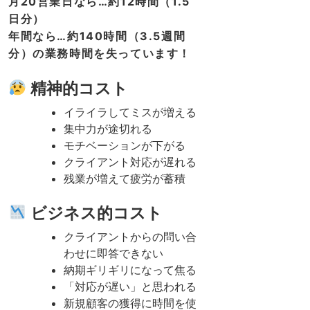
月20営業日なら…約12時間（1.5
日分）
年間なら…約140時間（3.5週間
分）の業務時間を失っています！
精神的コスト
イライラしてミスが増える
集中力が途切れる
モチベーションが下がる
クライアント対応が遅れる
残業が増えて疲労が蓄積
ビジネス的コスト
クライアントからの問い合
わせに即答できない
納期ギリギリになって焦る
「対応が遅い」と思われる
新規顧客の獲得に時間を使