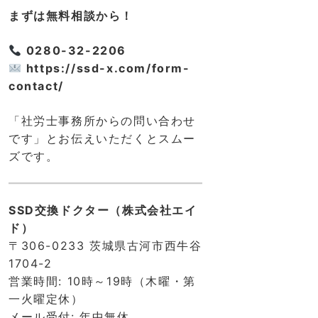
まずは無料相談から！
0280-32-2206
https://ssd-x.com/form-
contact/
「社労士事務所からの問い合わせ
です」とお伝えいただくとスムー
ズです。
SSD交換ドクター（株式会社エイ
ド）
〒306-0233 茨城県古河市西牛谷
1704-2
営業時間: 10時～19時（木曜・第
一火曜定休）
メール受付: 年中無休