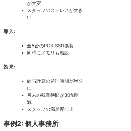
が大変
スタッフのストレスが大き
い
導入:
全5台のPCをSSD換装
同時にメモリも増設
効果:
給与計算の処理時間が半分
に
月末の残業時間が30%削
減
スタッフの満足度向上
事例2: 個人事務所