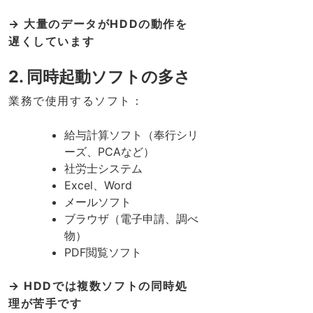
→ 大量のデータがHDDの動作を
遅くしています
2. 同時起動ソフトの多さ
業務で使用するソフト：
給与計算ソフト（奉行シリ
ーズ、PCAなど）
社労士システム
Excel、Word
メールソフト
ブラウザ（電子申請、調べ
物）
PDF閲覧ソフト
→ HDDでは複数ソフトの同時処
理が苦手です