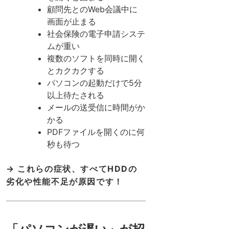
顧問先とのWeb会議中に
画面が止まる
社会保険の電子申請システ
ムが重い
複数のソフトを同時に開く
とカクカクする
パソコンの起動だけで5分
以上待たされる
メールの送受信に時間がか
かる
PDFファイルを開くのに何
秒も待つ
→ これらの症状、すべてHDDの
劣化や性能不足が原因です！