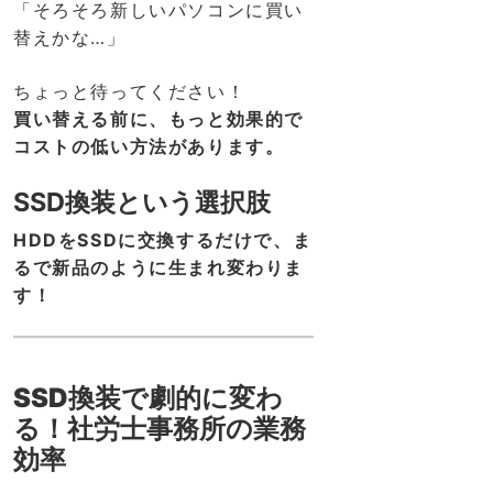
「そろそろ新しいパソコンに買い
替えかな…」
ちょっと待ってください！
買い替える前に、もっと効果的で
コストの低い方法があります。
SSD換装という選択肢
HDDをSSDに交換するだけで、ま
るで新品のように生まれ変わりま
す！
SSD換装で劇的に変わ
る！社労士事務所の業務
効率