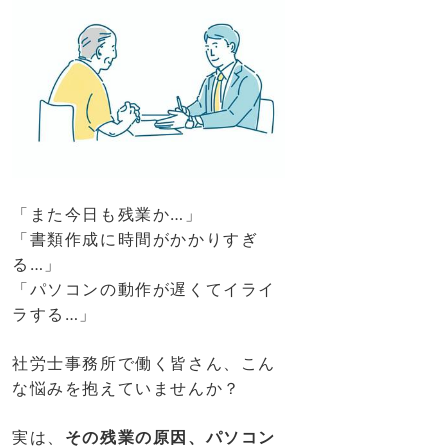
「また今日も残業か…」
「書類作成に時間がかかりすぎ
る…」
「パソコンの動作が遅くてイライ
ラする…」
社労士事務所で働く皆さん、こん
な悩みを抱えていませんか？
実は、
その残業の原因、パソコン