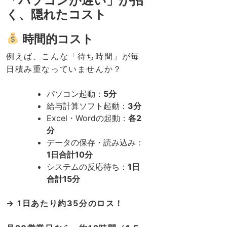
「パソコンが遅い」が招
く、隠れたコスト
時間的コスト
例えば、こんな「待ち時間」が毎
日積み重なっていませんか？
パソコン起動：
5分
給与計算ソフト起動：
3分
Excel・Wordの起動：
各2
分
データの保存・読み込み：
1日合計10分
システムの反応待ち：
1日
合計15分
→ 1日あたり約35分のロス！