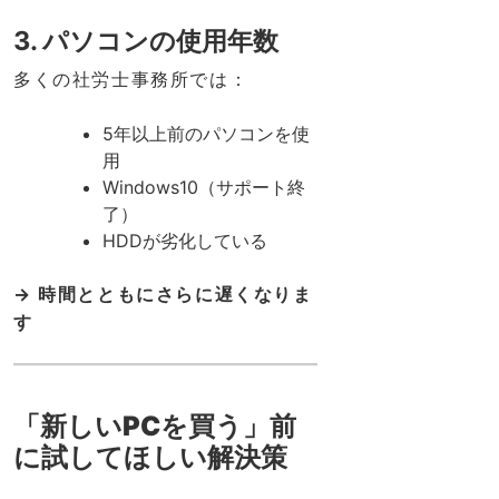
3. パソコンの使用年数
多くの社労士事務所では：
5年以上前のパソコンを使
用
Windows10（サポート終
了）
HDDが劣化している
→ 時間とともにさらに遅くなりま
す
「新しいPCを買う」前
に試してほしい解決策