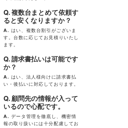
Q. 複数台まとめて依頼す
ると安くなりますか？
A.
はい、複数台割引がございま
す。台数に応じてお見積りいたし
ます。
Q. 請求書払いは可能です
か？
A.
はい、法人様向けに請求書払
い・後払いに対応しております。
Q. 顧問先の情報が入って
いるので心配です。
A.
データ管理を徹底し、機密情
報の取り扱いには十分配慮してお