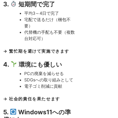
3.
短期間で完了
平均3～4日で完了
宅配で送るだけ（梱包不
要）
代替機の手配も不要（複数
台対応可）
→ 繁忙期を避けて実施できます
4.
環境にも優しい
PCの廃棄を減らせる
SDGsへの取り組みとして
電子ゴミ削減に貢献
→ 社会的責任を果たせます
5.
Windows11への準