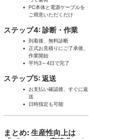
PC本体と電源ケーブルを
ご用意いただくだけ
ステップ4: 診断・作業
到着後、無料診断
正式お見積りにご了承後、
作業開始
平均3～4日で完了
ステップ5: 返送
お支払い確認後、すぐに返
送
日時指定も可能
まとめ: 生産性向上は