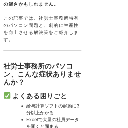
の遅さかもしれません。
この記事では、社労士事務所特有
のパソコン問題と、劇的に生産性
を向上させる解決策をご紹介しま
す。
社労士事務所のパソコ
ン、こんな症状ありませ
んか？
よくある困りごと
給与計算ソフトの起動に3
分以上かかる
Excelで大量の社員データ
を開くと固まる