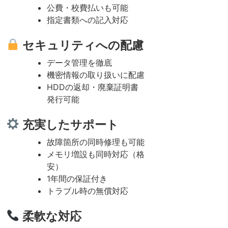
公費・校費払いも可能
指定書類への記入対応
セキュリティへの配慮
データ管理を徹底
機密情報の取り扱いに配慮
HDDの返却・廃棄証明書
発行可能
充実したサポート
故障箇所の同時修理も可能
メモリ増設も同時対応（格
安）
1年間の保証付き
トラブル時の無償対応
柔軟な対応