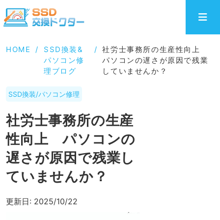
HOME
/
SSD換装&
/
社労士事務所の生産性向上
パソコン修
パソコンの遅さが原因で残業
理ブログ
していませんか？
SSD換装/パソコン修理
社労士事務所の生産
性向上 パソコンの
遅さが原因で残業し
ていませんか？
更新日:
2025/10/22