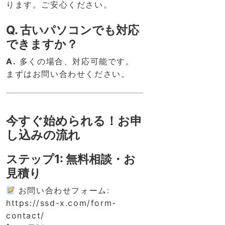
ります。ご安心ください。
Q. 古いパソコンでも対応
できますか？
A.
多くの場合、対応可能です。
まずはお問い合わせください。
今すぐ始められる！お申
し込みの流れ
ステップ1: 無料相談・お
見積り
お問い合わせフォーム:
https://ssd-x.com/form-
contact/