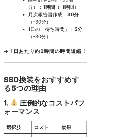
分）：
1時間
（-1時間）
月次報告書作成：
30分
（-30分）
1日の「待ち時間」：
5分
（-30分）
→ 1日あたり約2時間の時間短縮！
SSD換装をおすすめす
る5つの理由
1.
圧倒的なコストパフ
ォーマンス
選択肢
コスト
効果