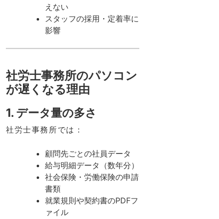
えない
スタッフの採用・定着率に
影響
社労士事務所のパソコン
が遅くなる理由
1. データ量の多さ
社労士事務所では：
顧問先ごとの社員データ
給与明細データ（数年分）
社会保険・労働保険の申請
書類
就業規則や契約書のPDFフ
ァイル