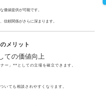
な価値提供が可能です。
、信頼関係がさらに深まります。
つのメリット
しての価値向上
トナー」**としての立場を確立できます。
についても相談されやすくなります。