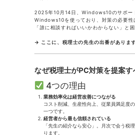
2025年10月14日、Windows10の
Windows10を使っており、対策の必
「誰に相談すればいいかわからない」と
→ ここに、税理士の先生の出番がありま
なぜ税理士がPC対策を提案す
4つの理由
業務効率化は経営改善につながる
コスト削減、生産性向上、従業員満足度の
一つです。
経営者から最も信頼されている
「先生の紹介なら安心」。月次で会う税理
ります。