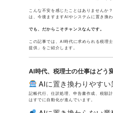
こんな不安を感じたことはありませんか
は、今後ますますAIやシステムに置き換
でも、だからこそチャンスなんです。
この記事では、AI時代に求められる税理
提供」をご紹介します。
AI時代、税理士の仕事はどう
AIに置き換わりやすい
記帳代行、仕訳処理、申告書作成、税額
はすでに自動化が進んでいます。
AIに置き換わらない業