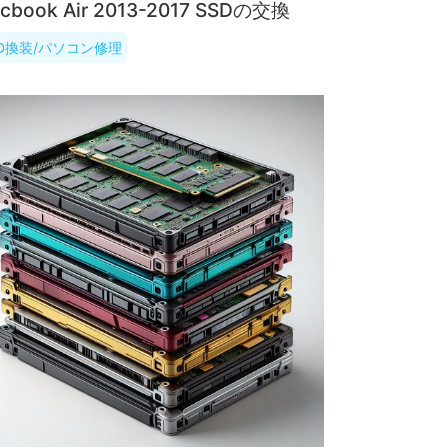
cbook Air 2013-2017 SSDの交換
SD換装/パソコン修理