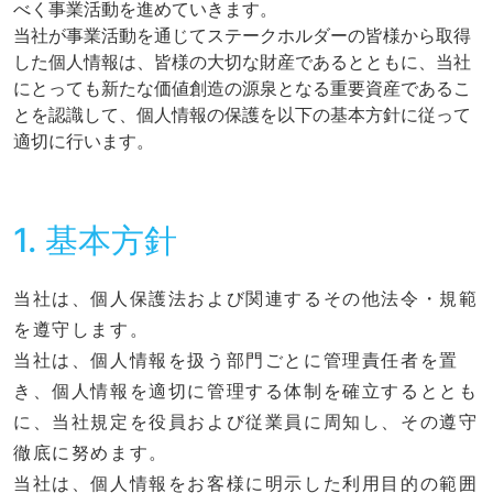
べく事業活動を進めていきます。
当社が事業活動を通じてステークホルダーの皆様から取得
した個人情報は、皆様の大切な財産であるとともに、当社
にとっても新たな価値創造の源泉となる重要資産であるこ
とを認識して、個人情報の保護を以下の基本方針に従って
適切に行います。
1. 基本方針
当社は、個人保護法および関連するその他法令・規範
を遵守します。
当社は、個人情報を扱う部門ごとに管理責任者を置
き、個人情報を適切に管理する体制を確立するととも
に、当社規定を役員および従業員に周知し、その遵守
徹底に努めます。
当社は、個人情報をお客様に明示した利用目的の範囲