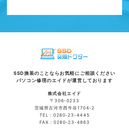
SSD換装のことならお気軽にご相談ください
パソコン修理のエイドが運営しております
株式会社エイド
〒306-0233
茨城県古河市⻄牛谷1704-2
TEL：0280-23-4445
FAX：0280-23-4863