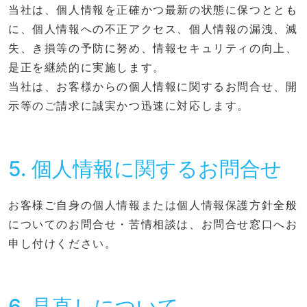
当社は、個人情報を正確かつ最新の状態に保つととも
に、個人情報への不正アクセス、個人情報の漏洩、滅
失、き損等の予防に努め、情報セキュリティの向上、
是正を継続的に実施します。
当社は、お客様からの個人情報に関するお問合せ、開
示等のご請求に誠実かつ迅速に対応します。
5. 個人情報に関するお問合せ
お客様ご自身の個人情報または個人情報保護方針全般
についてのお問合せ・苦情相談は、お問合せ窓口へお
申し付けください。
6. 見直しについて