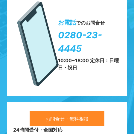
お電話
でのお問合せ
0280-23-
4445
10:00~18:00 定休日：日曜
日・祝日
お問合せ・無料相談
24時間受付・全国対応