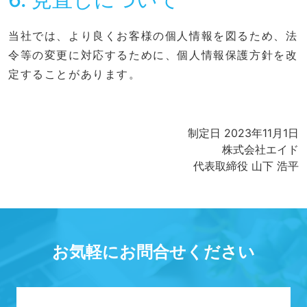
当社では、より良くお客様の個人情報を図るため、法
令等の変更に対応するために、個人情報保護方針を改
定することがあります。
制定日 2023年11月1日
株式会社エイド
代表取締役 山下 浩平
お気軽にお問合せください