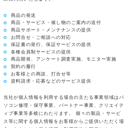
商品の発送
商品・サービス・催し物のご案内の送付
商品サポート・メンテナンスの提供
お問合せ・ご相談への対応
保証書の発行、保証サービスの提供
各種会員制サービスの提供
商品開発、アンケート調査実施、モニター実施
契約の履行
お客様との商談、打合せ等
資料請求・応募などのサービス提供
当社が個人情報を利用する場合の主たる事業領域はパ
ソコン修理・保守事業、パートナー事業、クリエイテ
ィブ事業等多岐にわたります。 個々の製品・サービ
ス等に関する個人情報をお客様からご提供いただく場