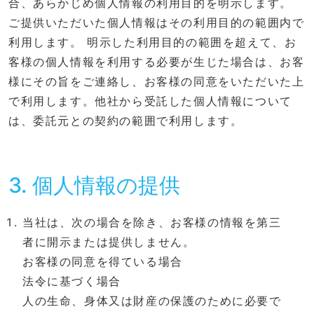
合、あらかじめ個人情報の利用目的を明示します。
ご提供いただいた個人情報はその利用目的の範囲内で
利用します。 明示した利用目的の範囲を超えて、お
客様の個人情報を利用する必要が生じた場合は、お客
様にその旨をご連絡し、お客様の同意をいただいた上
で利用します。他社から受託した個人情報について
は、委託元との契約の範囲で利用します。
3. 個人情報の提供
当社は、次の場合を除き、お客様の情報を第三
者に開示または提供しません。
お客様の同意を得ている場合
法令に基づく場合
人の生命、身体又は財産の保護のために必要で