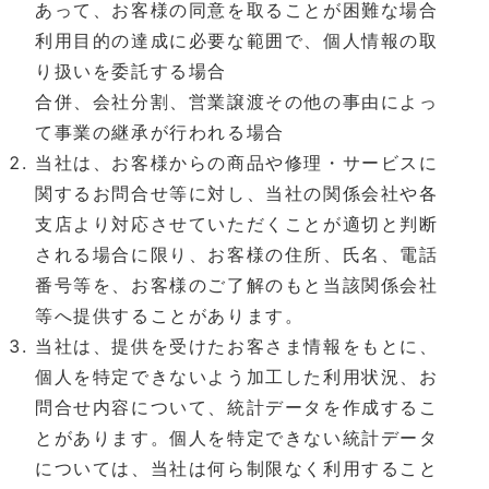
あって、お客様の同意を取ることが困難な場合
利用目的の達成に必要な範囲で、個人情報の取
り扱いを委託する場合
合併、会社分割、営業譲渡その他の事由によっ
て事業の継承が行われる場合
当社は、お客様からの商品や修理・サービスに
関するお問合せ等に対し、当社の関係会社や各
支店より対応させていただくことが適切と判断
される場合に限り、お客様の住所、氏名、電話
番号等を、お客様のご了解のもと当該関係会社
等へ提供することがあります。
当社は、提供を受けたお客さま情報をもとに、
個人を特定できないよう加工した利用状況、お
問合せ内容について、統計データを作成するこ
とがあります。個人を特定できない統計データ
については、当社は何ら制限なく利用すること