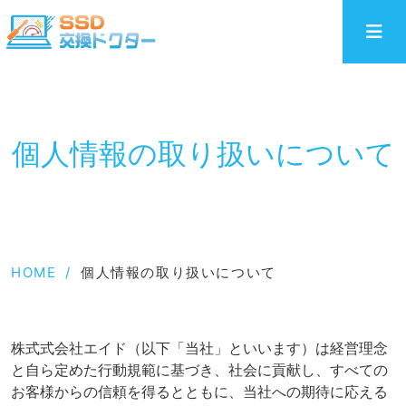
個人情報の取り扱いについて
HOME
/
個人情報の取り扱いについて
株式式会社エイド（以下「当社」といいます）は経営理念
と自ら定めた行動規範に基づき、社会に貢献し、すべての
お客様からの信頼を得るとともに、当社への期待に応える