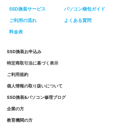
SSD換装サービス
パソコン梱包ガイド
ご利用の流れ
よくある質問
料金表
SSD換装お申込み
特定商取引法に基づく表示
ご利用規約
個人情報の取り扱いについて
SSD換装&パソコン修理ブログ
企業の方
教育機関の方