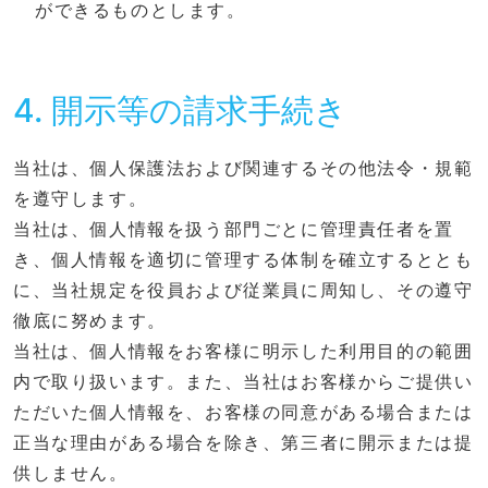
ができるものとします。
4. 開示等の請求手続き
当社は、個人保護法および関連するその他法令・規範
を遵守します。
当社は、個人情報を扱う部門ごとに管理責任者を置
き、個人情報を適切に管理する体制を確立するととも
に、当社規定を役員および従業員に周知し、その遵守
徹底に努めます。
当社は、個人情報をお客様に明示した利用目的の範囲
内で取り扱います。また、当社はお客様からご提供い
ただいた個人情報を、お客様の同意がある場合または
正当な理由がある場合を除き、第三者に開示または提
供しません。