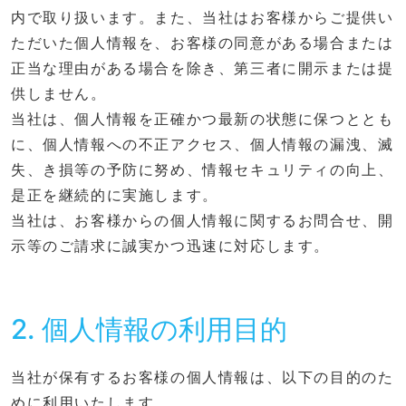
内で取り扱います。また、当社はお客様からご提供い
ただいた個人情報を、お客様の同意がある場合または
正当な理由がある場合を除き、第三者に開示または提
供しません。
当社は、個人情報を正確かつ最新の状態に保つととも
に、個人情報への不正アクセス、個人情報の漏洩、滅
失、き損等の予防に努め、情報セキュリティの向上、
是正を継続的に実施します。
当社は、お客様からの個人情報に関するお問合せ、開
示等のご請求に誠実かつ迅速に対応します。
2. 個人情報の利用目的
当社が保有するお客様の個人情報は、以下の目的のた
めに利用いたします。