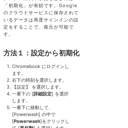
「初期化」が有効です。Google
のクラウドサービスに保存されて
いるデータは再度サインインの設
定をすることで、復元が可能で
す。
方法１：設定から初期化
Chromebook にログインし
ます。
右下の時刻を選択します。
【設定】 を選択します。
一番下の [
詳細設定
] を選択
します。
一番下に移動して、
[Powerwash] の中で
[
Powerwash
]をクリックし