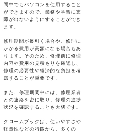
間中でもパソコンを使用すること
ができますので、業務や学習に支
障が出ないようにすることができ
ます。
修理期間が長引く場合や、修理に
かかる費用が高額になる場合もあ
ります。そのため、修理前に修理
内容や費用の見積もりを確認し、
修理の必要性や経済的な負担を考
慮することが重要です。
また、修理期間中には、修理業者
との連絡を密に取り、修理の進捗
状況を確認することも大切です。
クロームブックは、使いやすさや
軽量性などの特徴から、多くの