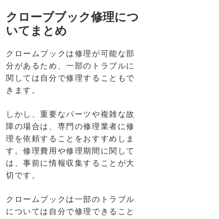
クローブブック修理につ
いてまとめ
クロームブックは修理が可能な部
分があるため、一部のトラブルに
関しては自分で修理することもで
きます。
しかし、重要なパーツや複雑な故
障の場合は、専門の修理業者に修
理を依頼することをおすすめしま
す。修理費用や修理期間に関して
は、事前に情報収集することが大
切です。
クロームブックは一部のトラブル
については自分で修理できること