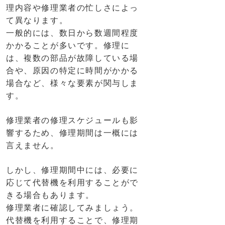
理内容や修理業者の忙しさによっ
て異なります。
一般的には、数日から数週間程度
かかることが多いです。修理に
は、複数の部品が故障している場
合や、原因の特定に時間がかかる
場合など、様々な要素が関与しま
す。
修理業者の修理スケジュールも影
響するため、修理期間は一概には
言えません。
しかし、修理期間中には、必要に
応じて代替機を利用することがで
きる場合もあります。
修理業者に確認してみましょう。
代替機を利用することで、修理期