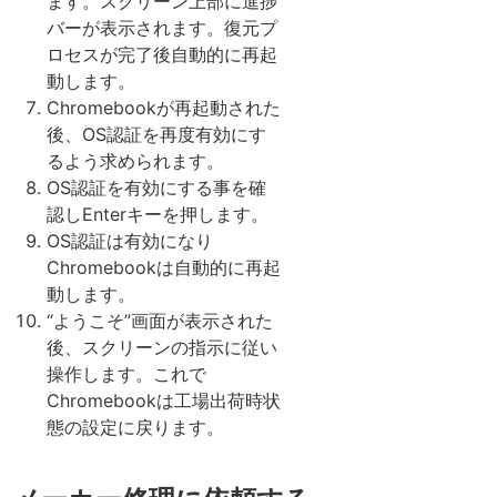
ます。スクリーン上部に進捗
バーが表示されます。復元プ
ロセスが完了後自動的に再起
動します。
Chromebookが再起動された
後、OS認証を再度有効にす
るよう求められます。
OS認証を有効にする事を確
認しEnterキーを押します。
OS認証は有効になり
Chromebookは自動的に再起
動します。
“ようこそ”画面が表示された
後、スクリーンの指示に従い
操作します。これで
Chromebookは工場出荷時状
態の設定に戻ります。