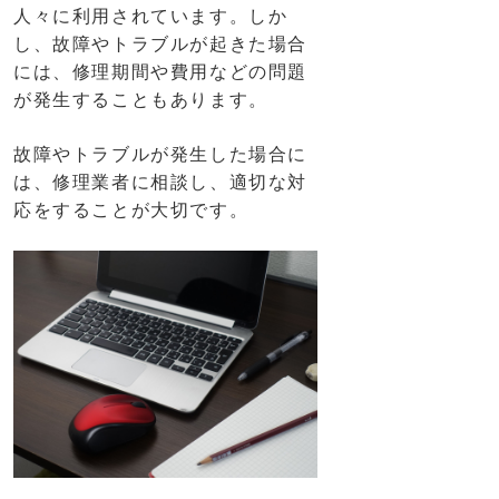
人々に利用されています。しか
し、故障やトラブルが起きた場合
には、修理期間や費用などの問題
が発生することもあります。
故障やトラブルが発生した場合に
は、修理業者に相談し、適切な対
応をすることが大切です。