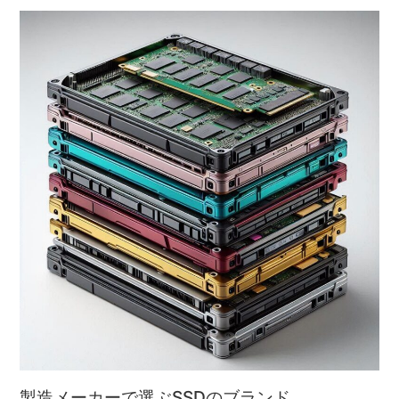
製造メーカーで選ぶSSDのブランド