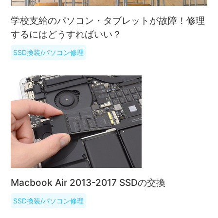
学校支給のパソコン・タブレットが故障！修理
するにはどうすればいい？
SSD換装/パソコン修理
Macbook Air 2013-2017 SSDの交換
SSD換装/パソコン修理