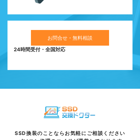
お問合せ・無料相談
24時間受付・全国対応
SSD換装のことならお気軽にご相談ください