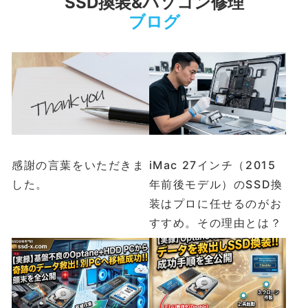
SSD換装&パソコン修理
ブログ
感謝の言葉をいただきま
iMac 27インチ（2015
した。
年前後モデル）のSSD換
装はプロに任せるのがお
すすめ。その理由とは？