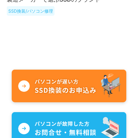
SSD換装/パソコン修理