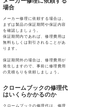
メーカー修理に依頼する
場合
メーカー修理に依頼する場合は、
まずは製品の保証期間や保証内容
を確認しましょう。
保証期間内であれば、修理費用は
無料もしくは割引されることがあ
ります。
保証期間外の場合は、修理費用が
発生しますので、事前に修理費用
の見積もりを依頼しましょう。
クロームブックの修理代
はいくらかかるのか
クロームブックの修理代は、修理