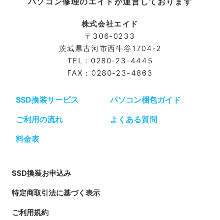
パソコン修理のエイドが運営しております
株式会社エイド
〒306-0233
茨城県古河市⻄牛谷1704-2
TEL：0280-23-4445
FAX：0280-23-4863
SSD換装サービス
パソコン梱包ガイド
ご利用の流れ
よくある質問
料金表
SSD換装お申込み
特定商取引法に基づく表示
ご利用規約