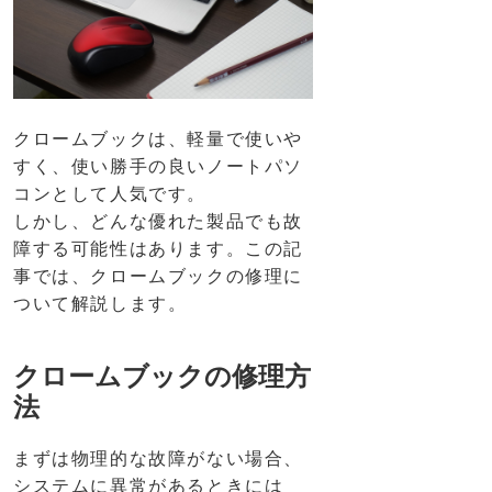
クロームブックは、軽量で使いや
すく、使い勝手の良いノートパソ
コンとして人気です。
しかし、どんな優れた製品でも故
障する可能性はあります。この記
事では、クロームブックの修理に
ついて解説します。
クロームブックの修理方
法
まずは物理的な故障がない場合、
システムに異常があるときには