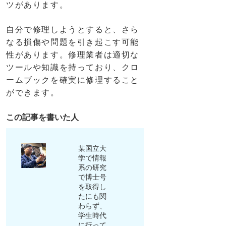
ツがあります。
自分で修理しようとすると、さら
なる損傷や問題を引き起こす可能
性があります。修理業者は適切な
ツールや知識を持っており、クロ
ームブックを確実に修理すること
ができます。
この記事を書いた人
某国立大
学で情報
系の研究
で博士号
を取得し
たにも関
わらず、
学生時代
に行って