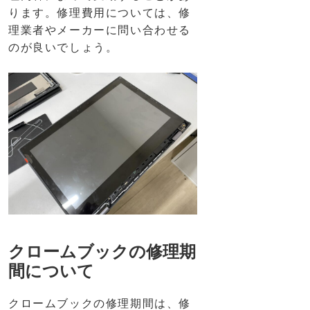
ります。修理費用については、修
理業者やメーカーに問い合わせる
のが良いでしょう。
クロームブックの修理期
間について
クロームブックの修理期間は、修