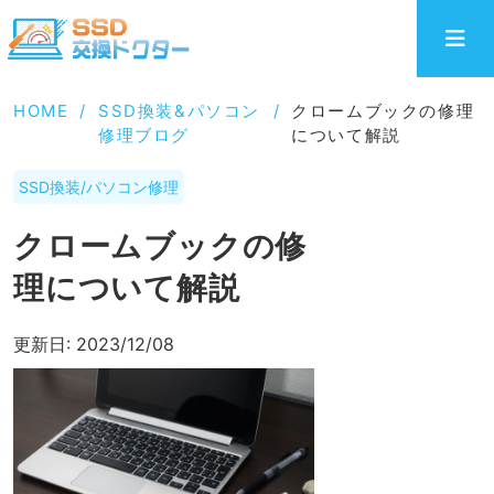
HOME
/
SSD換装&パソコン
/
クロームブックの修理
修理ブログ
について解説
SSD換装/パソコン修理
クロームブックの修
理について解説
更新日:
2023/12/08