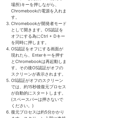
場所)キーを押しながら、
Chromebookの電源を入れま
す。
Chromebookが開発者モード
として開きます。OS認証を
オフにする為にCtrl + Dキー
を同時に押します。
OS認証をオフにする画面が
現れたら、Enterキーを押す
とChromebookは再起動しま
す。その後OS認証がオフの
スクリーンが表示されます。
OS認証がオフのスクリーン
では、約15秒後復元プロセス
が自動的にスタートします。
(スペースバーは押さないで
ください。)
復元プロセスは約5分かかり