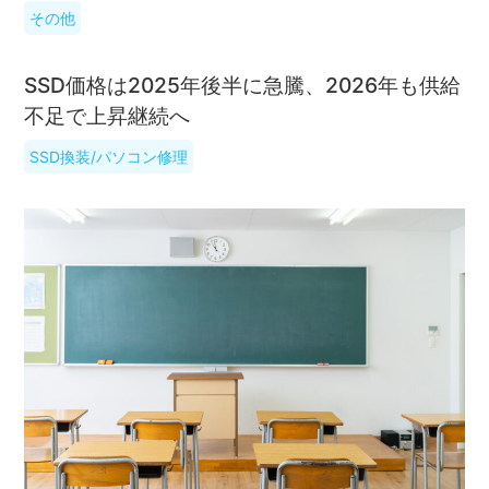
その他
SSD価格は2025年後半に急騰、2026年も供給
不足で上昇継続へ
SSD換装/パソコン修理