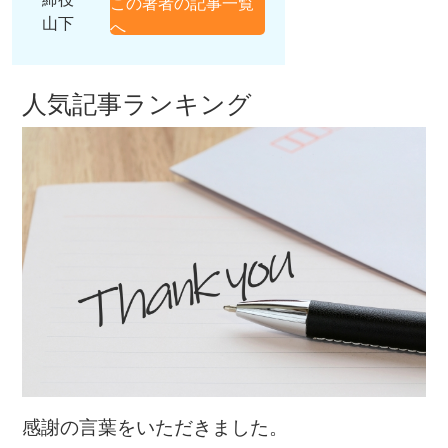
この著者の記事一覧
山下
へ
人気記事ランキング
感謝の言葉をいただきました。