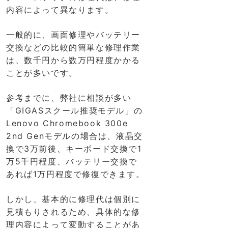
内容によって異なります。
一般的に、画面修理やバッテリー
交換などの比較的簡単な修理作業
は、数千円から数万円程度かかる
ことが多いです。
参考までに、弊社に相談が多い
「GIGASスクール推奨モデル」の
Lenovo Chromebook 300e
2nd Genモデルの場合は、液晶交
換で3万前後、キーボード交換で1
万5千円程度、バッテリー交換で
あれば1万円程度で修復できます。
しかし、基本的に修理代は個別に
見積もりされるため、具体的な修
理内容によって変動することがあ