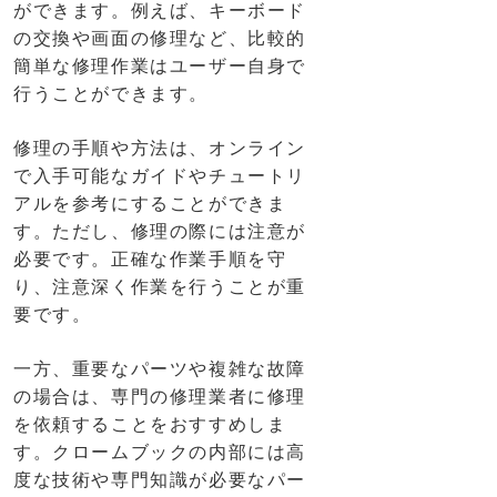
ができます。例えば、キーボード
の交換や画面の修理など、比較的
簡単な修理作業はユーザー自身で
行うことができます。
修理の手順や方法は、オンライン
で入手可能なガイドやチュートリ
アルを参考にすることができま
す。ただし、修理の際には注意が
必要です。正確な作業手順を守
り、注意深く作業を行うことが重
要です。
一方、重要なパーツや複雑な故障
の場合は、専門の修理業者に修理
を依頼することをおすすめしま
す。クロームブックの内部には高
度な技術や専門知識が必要なパー