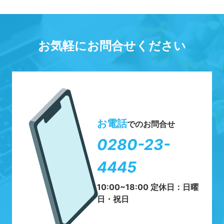
お気軽にお問合せください
お電話
でのお問合せ
0280-23-
4445
10:00~18:00 定休日：日曜
日・祝日