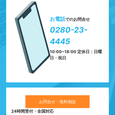
お電話
でのお問合せ
0280-23-
4445
10:00~18:00 定休日：日曜
日・祝日
お問合せ・無料相談
24時間受付・全国対応