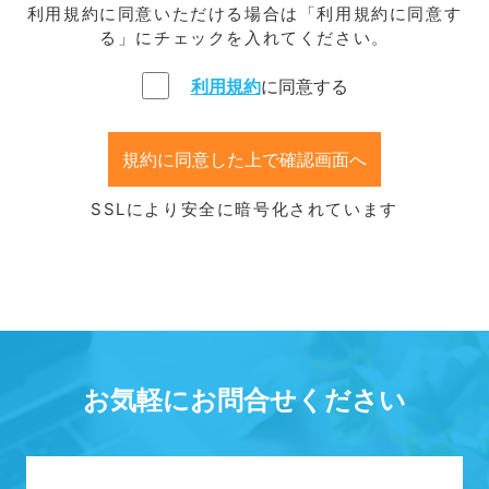
利用規約に同意いただける場合は「利用規約に同意す
る」にチェックを入れてください。
利用規約
に同意する
規約に同意した上で確認画面へ
SSLにより安全に暗号化されています
お気軽にお問合せください