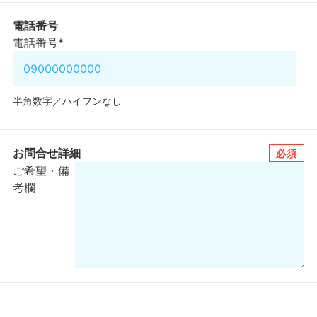
電話番号
電話番号
*
半角数字／ハイフンなし
お問合せ詳細
必須
ご希望・備
考欄