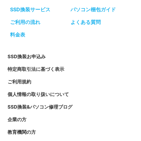
SSD換装サービス
パソコン梱包ガイド
ご利用の流れ
よくある質問
料金表
SSD換装お申込み
特定商取引法に基づく表示
ご利用規約
個人情報の取り扱いについて
SSD換装&パソコン修理ブログ
企業の方
教育機関の方