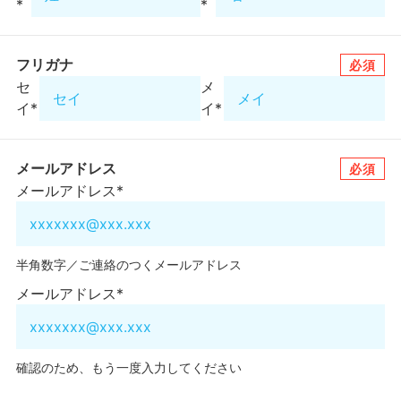
*
*
フリガナ
必須
セ
メ
イ
*
イ
*
メールアドレス
必須
メールアドレス
*
半角数字／ご連絡のつくメールアドレス
メールアドレス
*
確認のため、もう一度入力してください