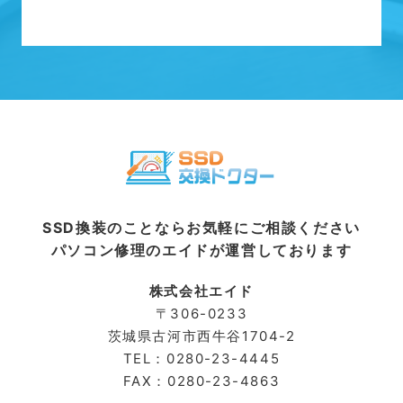
SSD換装のことならお気軽にご相談ください
パソコン修理のエイドが運営しております
株式会社エイド
〒306-0233
茨城県古河市⻄牛谷1704-2
TEL：0280-23-4445
FAX：0280-23-4863