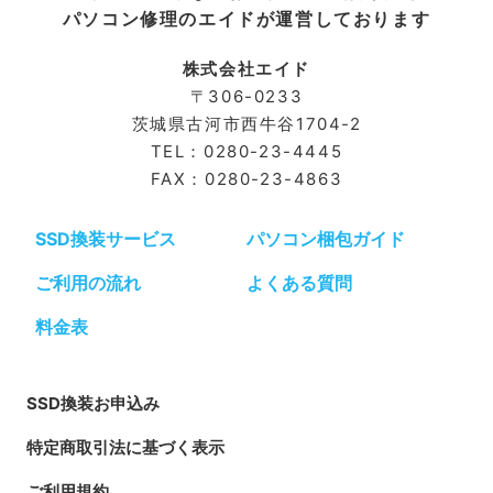
パソコン修理のエイドが運営しております
株式会社エイド
〒306-0233
茨城県古河市⻄牛谷1704-2
TEL：0280-23-4445
FAX：0280-23-4863
SSD換装サービス
パソコン梱包ガイド
ご利用の流れ
よくある質問
料金表
SSD換装お申込み
特定商取引法に基づく表示
ご利用規約