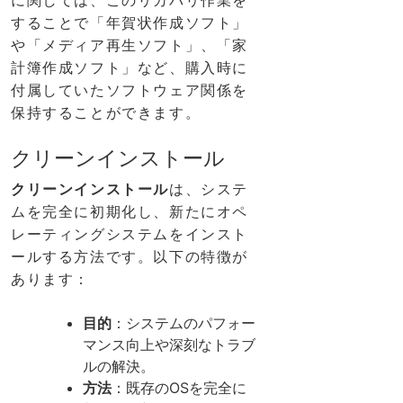
することで「年賀状作成ソフト」
や「メディア再生ソフト」、「家
計簿作成ソフト」など、購入時に
付属していたソフトウェア関係を
保持することができます。
クリーンインストール
クリーンインストール
は、システ
ムを完全に初期化し、新たにオペ
レーティングシステムをインスト
ールする方法です。以下の特徴が
あります：
目的
：システムのパフォー
マンス向上や深刻なトラブ
ルの解決。
方法
：既存のOSを完全に