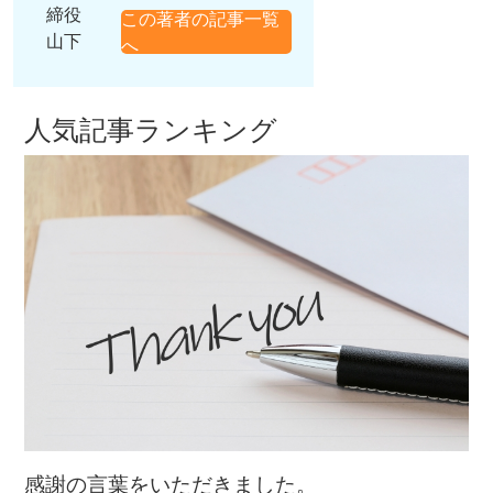
締役
この著者の記事一覧
山下
へ
人気記事ランキング
感謝の言葉をいただきました。