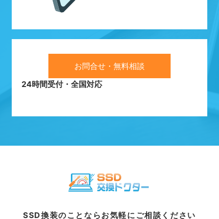
お問合せ・無料相談
24時間受付・全国対応
SSD換装のことならお気軽にご相談ください