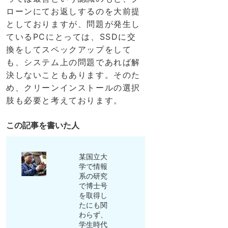
ローンにてお返しするのを大前提
としておりますが、問題が発生し
ているPCにとっては、SSDに交
換をしてスペックアップをして
も、システム上の問題であれば解
決しないこともあります。そのた
め、クリーンインストールの選択
肢も必要と考えております。
この記事を書いた人
某国立大
学で情報
系の研究
で博士号
を取得し
たにも関
わらず、
学生時代