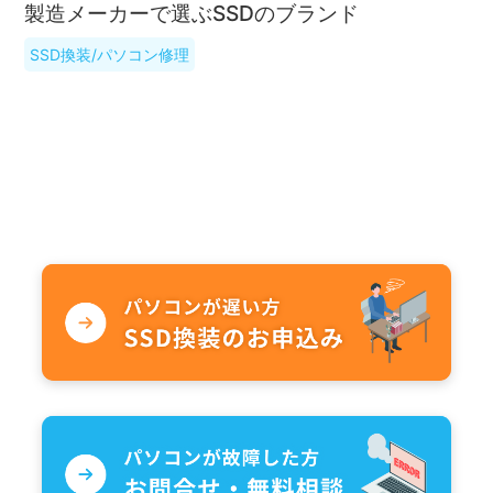
製造メーカーで選ぶSSDのブランド
SSD換装/パソコン修理