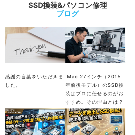
SSD換装&パソコン修理
ブログ
感謝の言葉をいただきま
iMac 27インチ（2015
した。
年前後モデル）のSSD換
装はプロに任せるのがお
すすめ。その理由とは？