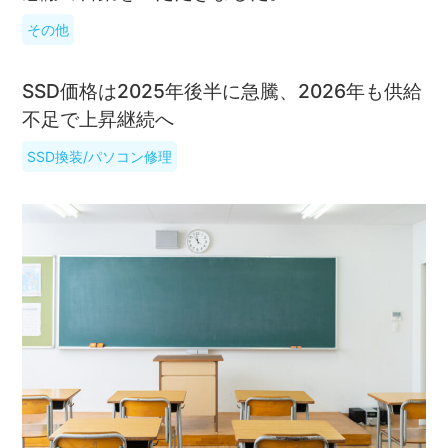
その他
SSD価格は2025年後半に急騰、2026年も供給
不足で上昇継続へ
SSD換装/パソコン修理