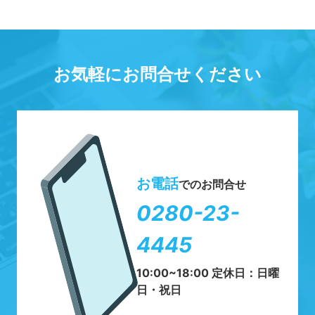
お気軽にお問合せください
お電話
でのお問合せ
0280-23-
4445
10:00~18:00 定休日：日曜
日・祝日