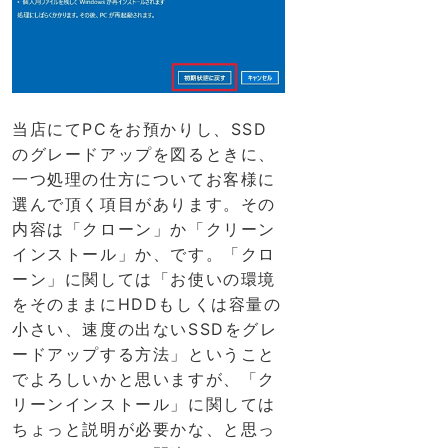
当店にてPCをお預かりし、SSD
のグレードアップを図るときに、
一つ処理の仕方についてお客様に
選んで頂く項目があります。その
内容は「クローン」か「クリーン
インストール」か、です。「クロ
ーン」に関しては「お使いの環境
をそのままにHDDもしくは容量の
小さい、速度の出ないSSDをグレ
ードアップする方法」ということ
でよろしいかと思いますが、「ク
リーンインストール」に関しては
ちょっと説明が必要かな、と思っ